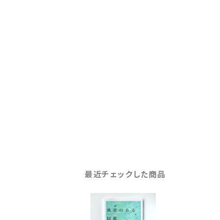
最近チェックした商品